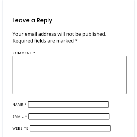
Leave a Reply
Your email address will not be published.
Required fields are marked
*
COMMENT
*
NAME
*
EMAIL
*
WEBSITE